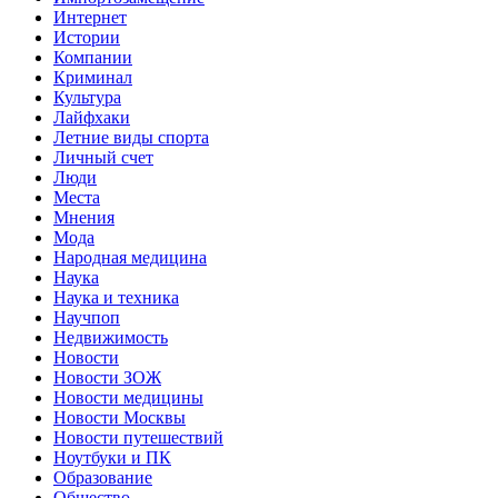
Интернет
Истории
Компании
Криминал
Культура
Лайфхаки
Летние виды спорта
Личный счет
Люди
Места
Мнения
Мода
Народная медицина
Наука
Наука и техника
Научпоп
Недвижимость
Новости
Новости ЗОЖ
Новости медицины
Новости Москвы
Новости путешествий
Ноутбуки и ПК
Образование
Общество