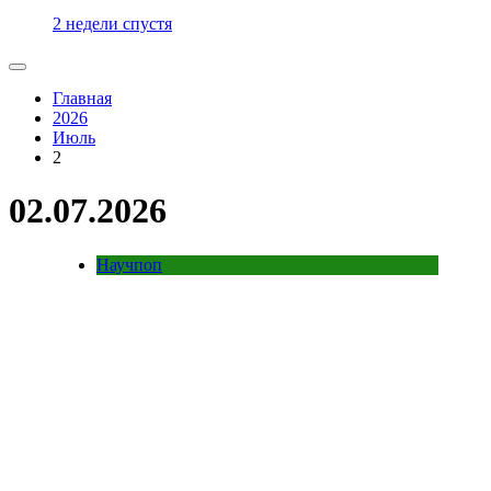
2 недели спустя
Главная
2026
Июль
2
02.07.2026
Научпоп