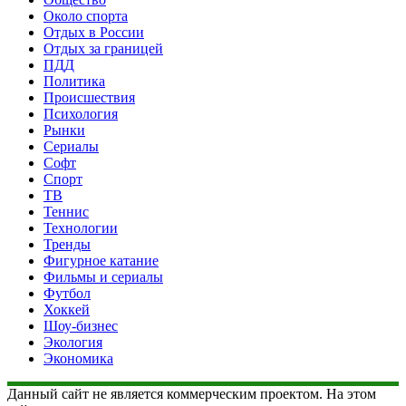
Около спорта
Отдых в России
Отдых за границей
ПДД
Политика
Происшествия
Психология
Рынки
Сериалы
Софт
Спорт
ТВ
Теннис
Технологии
Тренды
Фигурное катание
Фильмы и сериалы
Футбол
Хоккей
Шоу-бизнес
Экология
Экономика
Данный сайт не является коммерческим проектом. На этом