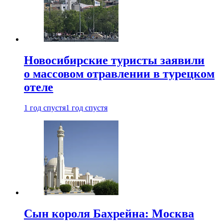
Новосибирские туристы заявили
о массовом отравлении в турецком
отеле
1 год спустя
1 год спустя
Сын короля Бахрейна: Москва