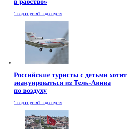
в рабство»
1 год спустя
1 год спустя
Российские туристы с детьми хотят
эвакуироваться из Тель-Авива
по воздуху
1 год спустя
1 год спустя