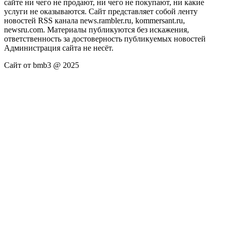
сайте ни чего не продают, ни чего не покупают, ни какие
услуги не оказываются. Сайт представляет собой ленту
новостей RSS канала news.rambler.ru, kommersant.ru,
newsru.com. Материалы публикуются без искажения,
ответственность за достоверность публикуемых новостей
Администрация сайта не несёт.
Сайт от bmb3 @ 2025