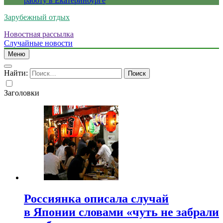
работу в Екатеринбурге
Зарубежный отдых
Новостная рассылка
Случайные новости
Меню
Найти:
Заголовки
Россиянка описала случай
в Японии словами «чуть не забрали