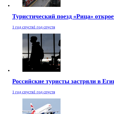
Туристический поезд «Рица» откро
1 год спустя
1 год спустя
Российские туристы застряли в Еги
1 год спустя
1 год спустя