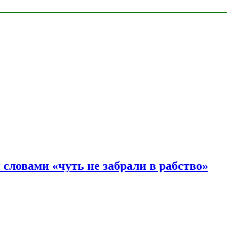
словами «чуть не забрали в рабство»