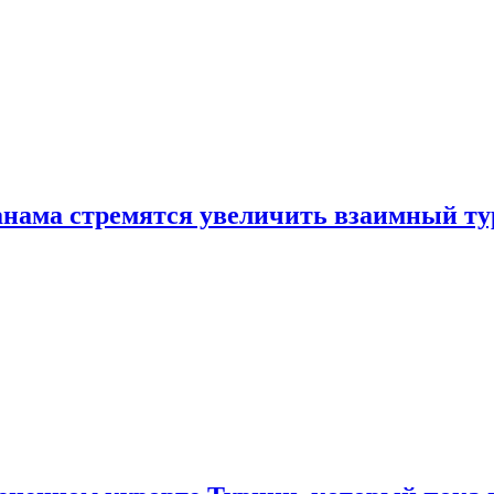
нама стремятся увеличить взаимный ту