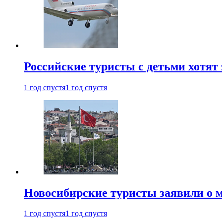
Российские туристы с детьми хотят 
1 год спустя
1 год спустя
Новосибирские туристы заявили о м
1 год спустя
1 год спустя