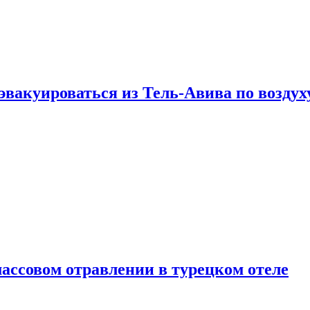
эвакуироваться из Тель-Авива по воздух
ассовом отравлении в турецком отеле