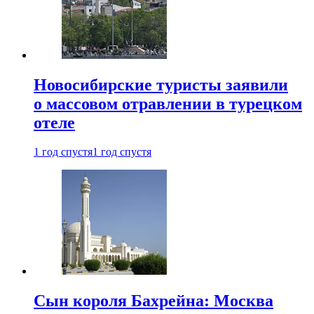
Новосибирские туристы заявили
о массовом отравлении в турецком
отеле
1 год спустя
1 год спустя
Сын короля Бахрейна: Москва