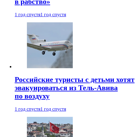
в рабство»
1 год спустя
1 год спустя
Российские туристы с детьми хотят
эвакуироваться из Тель-Авива
по воздуху
1 год спустя
1 год спустя