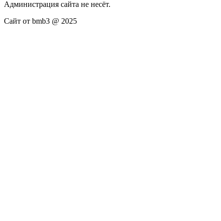
Администрация сайта не несёт.
Сайт от bmb3 @ 2025