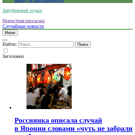
работу в Екатеринбурге
Зарубежный отдых
Новостная рассылка
Случайные новости
Меню
Найти:
Заголовки
Россиянка описала случай
в Японии словами «чуть не забрали