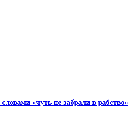
словами «чуть не забрали в рабство»