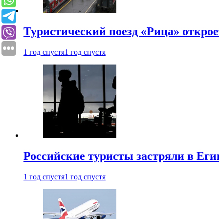
Туристический поезд «Рица» откро
1 год спустя
1 год спустя
Российские туристы застряли в Еги
1 год спустя
1 год спустя