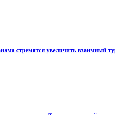
нама стремятся увеличить взаимный ту