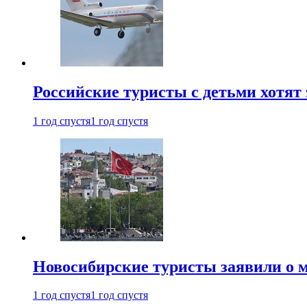
Российские туристы с детьми хотят 
1 год спустя
1 год спустя
Новосибирские туристы заявили о м
1 год спустя
1 год спустя