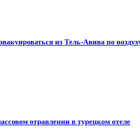
эвакуироваться из Тель-Авива по воздух
ассовом отравлении в турецком отеле