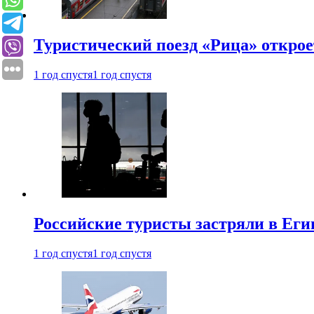
Туристический поезд «Рица» откро
1 год спустя
1 год спустя
Российские туристы застряли в Еги
1 год спустя
1 год спустя