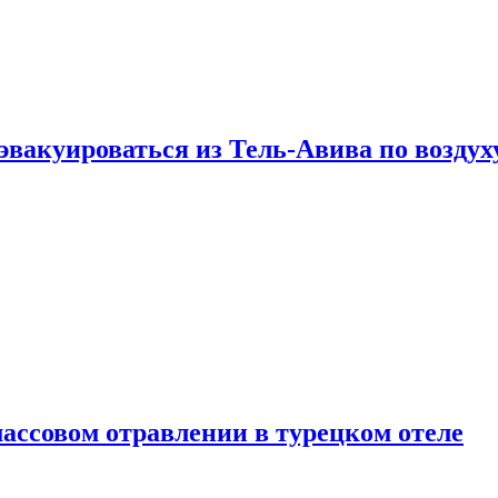
эвакуироваться из Тель-Авива по воздух
ассовом отравлении в турецком отеле