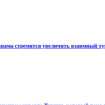
нама стремятся увеличить взаимный ту