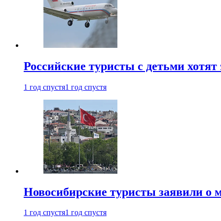
Российские туристы с детьми хотят 
1 год спустя
1 год спустя
Новосибирские туристы заявили о м
1 год спустя
1 год спустя