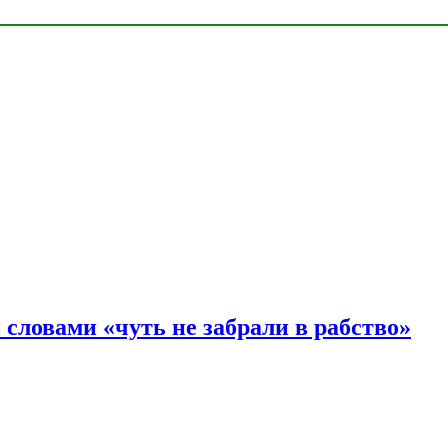
словами «чуть не забрали в рабство»