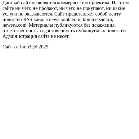
Данный сайт не является коммерческим проектом. На этом
сайте ни чего не продают, ни чего не покупают, ни какие
услуги не оказываются. Сайт представляет собой ленту
новостей RSS канала news.rambler.ru, kommersant.ru,
newsru.com. Материалы публикуются без искажения,
ответственность за достоверность публикуемых новостей
Администрация сайта не несёт.
Сайт от bmb3 @ 2025