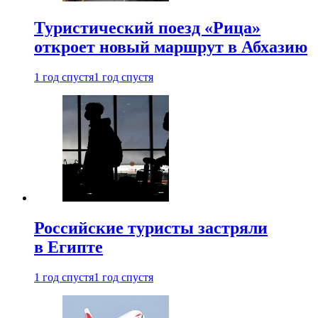
Туристический поезд «Рица»
откроет новый маршрут в Абхазию
1 год спустя
1 год спустя
Российские туристы застряли
в Египте
1 год спустя
1 год спустя