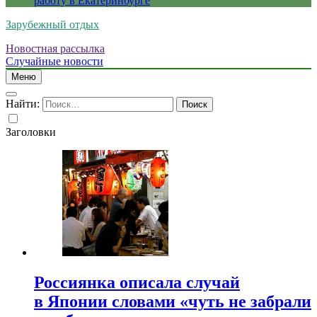
работу в Екатеринбурге
Зарубежный отдых
Новостная рассылка
Случайные новости
Меню
Найти:
Заголовки
Россиянка описала случай
в Японии словами «чуть не забрали