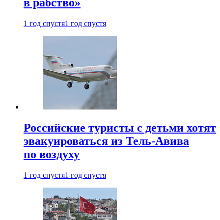
в рабство»
1 год спустя
1 год спустя
Российские туристы с детьми хотят
эвакуироваться из Тель-Авива
по воздуху
1 год спустя
1 год спустя