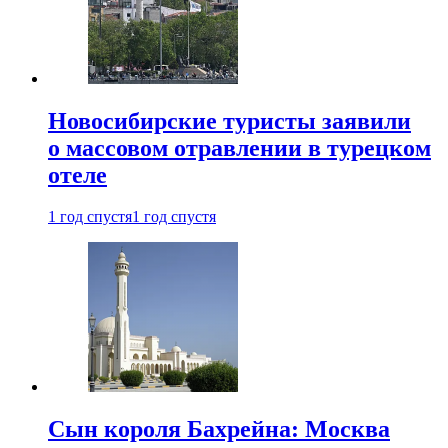
Новосибирские туристы заявили
о массовом отравлении в турецком
отеле
1 год спустя
1 год спустя
Сын короля Бахрейна: Москва