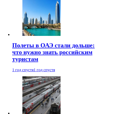
Полеты в ОАЭ стали дольше:
что нужно знать российским
туристам
1 год спустя
1 год спустя