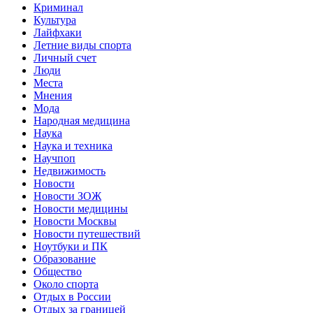
Криминал
Культура
Лайфхаки
Летние виды спорта
Личный счет
Люди
Места
Мнения
Мода
Народная медицина
Наука
Наука и техника
Научпоп
Недвижимость
Новости
Новости ЗОЖ
Новости медицины
Новости Москвы
Новости путешествий
Ноутбуки и ПК
Образование
Общество
Около спорта
Отдых в России
Отдых за границей