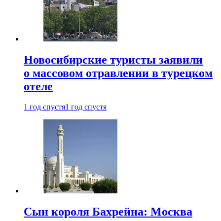
Новосибирские туристы заявили
о массовом отравлении в турецком
отеле
1 год спустя
1 год спустя
Сын короля Бахрейна: Москва