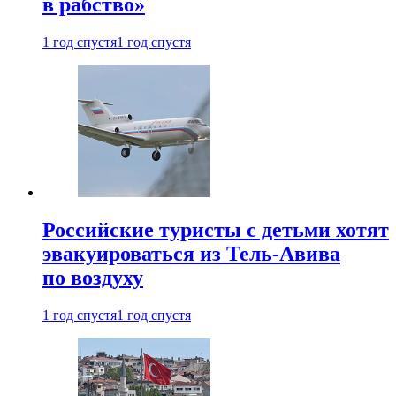
в рабство»
1 год спустя
1 год спустя
Российские туристы с детьми хотят
эвакуироваться из Тель-Авива
по воздуху
1 год спустя
1 год спустя