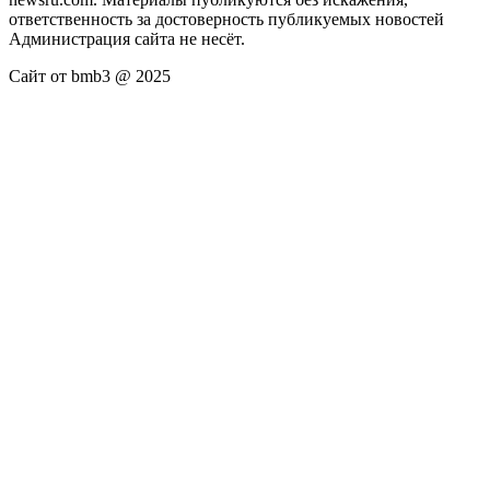
ответственность за достоверность публикуемых новостей
Администрация сайта не несёт.
Сайт от bmb3 @ 2025