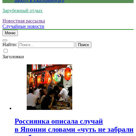
работу в Екатеринбурге
Зарубежный отдых
Новостная рассылка
Случайные новости
Меню
Найти:
Заголовки
Россиянка описала случай
в Японии словами «чуть не забрали