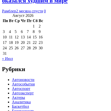
оказался худшим в мире
Рамблер
2 месяца спустя
0
Август 2026
Пн
Вт
Ср
Чт
Пт
Сб
Вс
1
2
3
4
5
6
7
8
9
10
11
12
13
14
15
16
17
18
19
20
21
22
23
24
25
26
27
28
29
30
31
« Июл
Рубрики
Автоновости
Автособытия
Автоспорт
Автоэксперт
Актеры
Аналитика
Баскетбол
Безопасность