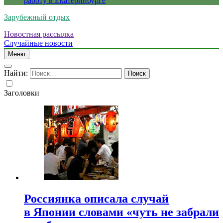
работу в Екатеринбурге
Зарубежный отдых
Новостная рассылка
Случайные новости
Меню
Найти:
Заголовки
Россиянка описала случай
в Японии словами «чуть не забрали