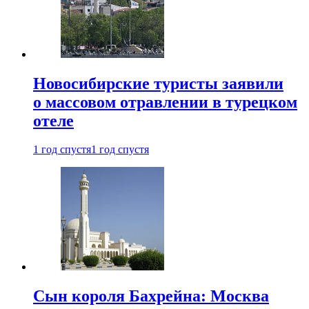
Новосибирские туристы заявили
о массовом отравлении в турецком
отеле
1 год спустя
1 год спустя
Сын короля Бахрейна: Москва