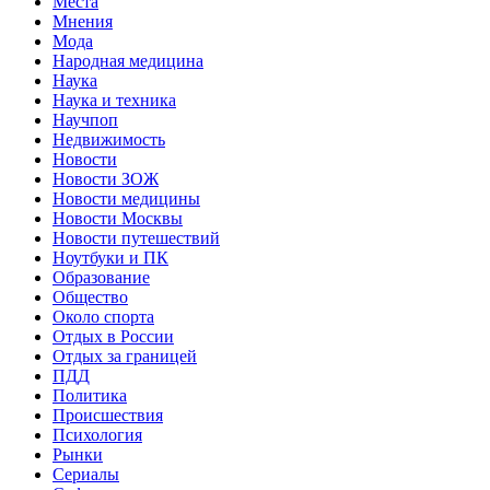
Места
Мнения
Мода
Народная медицина
Наука
Наука и техника
Научпоп
Недвижимость
Новости
Новости ЗОЖ
Новости медицины
Новости Москвы
Новости путешествий
Ноутбуки и ПК
Образование
Общество
Около спорта
Отдых в России
Отдых за границей
ПДД
Политика
Происшествия
Психология
Рынки
Сериалы