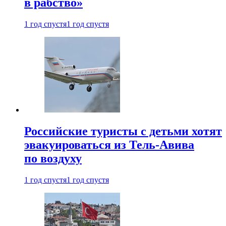
в рабство»
1 год спустя
1 год спустя
Российские туристы с детьми хотят
эвакуироваться из Тель-Авива
по воздуху
1 год спустя
1 год спустя