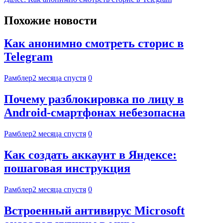
Похожие новости
Как анонимно смотреть сторис в
Telegram
Рамблер
2 месяца спустя
0
Почему разблокировка по лицу в
Android-смартфонах небезопасна
Рамблер
2 месяца спустя
0
Как создать аккаунт в Яндексе:
пошаговая инструкция
Рамблер
2 месяца спустя
0
Встроенный антивирус Microsoft