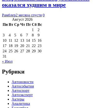
оказался худшим в мире
Рамблер
2 месяца спустя
0
Август 2026
Пн
Вт
Ср
Чт
Пт
Сб
Вс
1
2
3
4
5
6
7
8
9
10
11
12
13
14
15
16
17
18
19
20
21
22
23
24
25
26
27
28
29
30
31
« Июл
Рубрики
Автоновости
Автособытия
Автоспорт
Автоэксперт
Актеры
Аналитика
Баскетбол