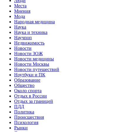
Люди
Места
Мнения
Мода
Народная медицина
Наука
Наука и техника
Научпоп
Недвижимость
Новости
Новости ЗОЖ
Новости медицины
Новости Москвы
Новости путешествий
Ноутбуки и ПК
Образование
Общество
Около спорта
Отдых в России
Отдых за границей
ПДД
Политика
Происшествия
Психология
Рынки