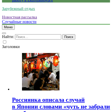
работу в Екатеринбурге
Зарубежный отдых
Новостная рассылка
Случайные новости
Меню
Найти:
Заголовки
Россиянка описала случай
в Японии словами «чуть не забрали