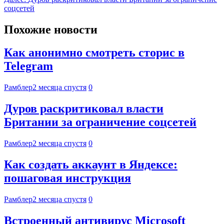
соцсетей
Похожие новости
Как анонимно смотреть сторис в
Telegram
Рамблер
2 месяца спустя
0
Дуров раскритиковал власти
Британии за ограничение соцсетей
Рамблер
2 месяца спустя
0
Как создать аккаунт в Яндексе:
пошаговая инструкция
Рамблер
2 месяца спустя
0
Встроенный антивирус Microsoft