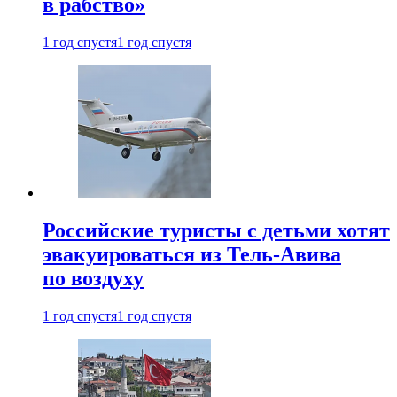
в рабство»
1 год спустя
1 год спустя
Российские туристы с детьми хотят
эвакуироваться из Тель-Авива
по воздуху
1 год спустя
1 год спустя