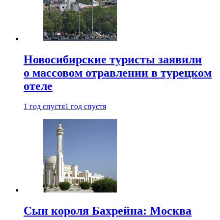
Новосибирские туристы заявили
о массовом отравлении в турецком
отеле
1 год спустя
1 год спустя
Сын короля Бахрейна: Москва