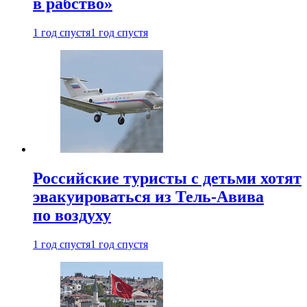
в рабство»
1 год спустя
1 год спустя
Российские туристы с детьми хотят
эвакуироваться из Тель-Авива
по воздуху
1 год спустя
1 год спустя