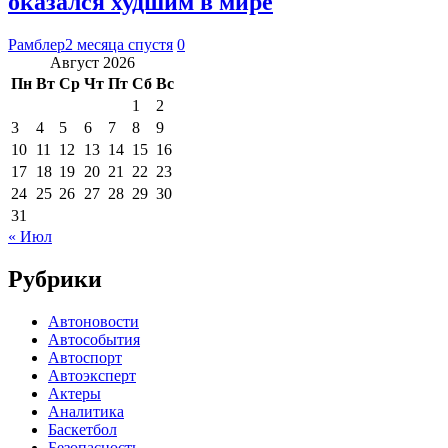
оказался худшим в мире
Рамблер
2 месяца спустя
0
Август 2026
Пн
Вт
Ср
Чт
Пт
Сб
Вс
1
2
3
4
5
6
7
8
9
10
11
12
13
14
15
16
17
18
19
20
21
22
23
24
25
26
27
28
29
30
31
« Июл
Рубрики
Автоновости
Автособытия
Автоспорт
Автоэксперт
Актеры
Аналитика
Баскетбол
Безопасность