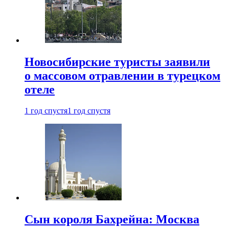
Новосибирские туристы заявили
о массовом отравлении в турецком
отеле
1 год спустя
1 год спустя
Сын короля Бахрейна: Москва