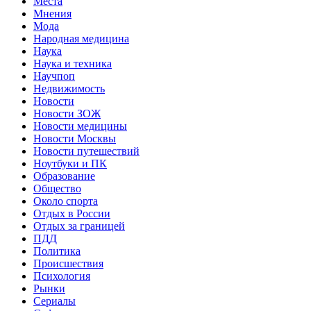
Места
Мнения
Мода
Народная медицина
Наука
Наука и техника
Научпоп
Недвижимость
Новости
Новости ЗОЖ
Новости медицины
Новости Москвы
Новости путешествий
Ноутбуки и ПК
Образование
Общество
Около спорта
Отдых в России
Отдых за границей
ПДД
Политика
Происшествия
Психология
Рынки
Сериалы