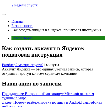
2 недели спустя
Главная
Безопасность
Как создать аккаунт в Яндексе: пошаговая инструкция
Безопасность
Как создать аккаунт в Яндексе:
пошаговая инструкция
Рамблер
2 месяца спустя
0
1 минуты
Аккаунт Яндекса — это единая учётная запись, которая
открывает доступ ко всем сервисам компании.
Навигация по записям
Предыдущая:
Встроенный антивирус Microsoft оказался
худшим в мире
Далее:
Почему разблокировка по лицу в Android-смартфонах
небезопасна