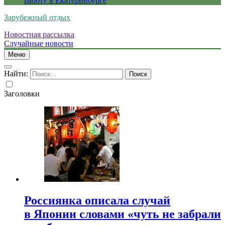
работу в Екатеринбурге
Зарубежный отдых
Новостная рассылка
Случайные новости
Меню
Найти:
Заголовки
Россиянка описала случай
в Японии словами «чуть не забрали