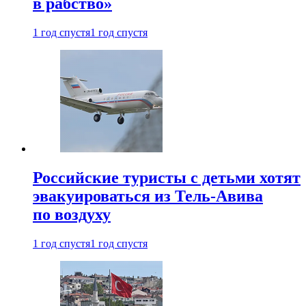
в рабство»
1 год спустя
1 год спустя
Российские туристы с детьми хотят
эвакуироваться из Тель-Авива
по воздуху
1 год спустя
1 год спустя