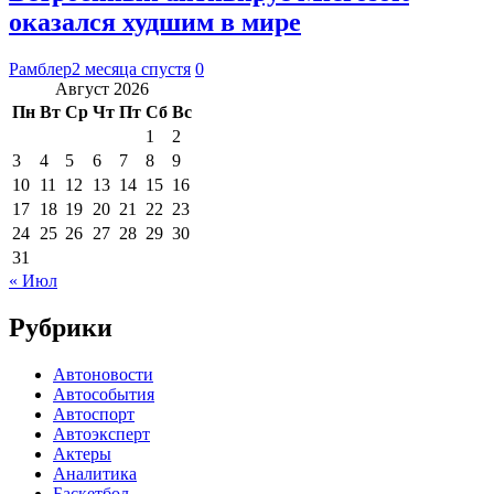
оказался худшим в мире
Рамблер
2 месяца спустя
0
Август 2026
Пн
Вт
Ср
Чт
Пт
Сб
Вс
1
2
3
4
5
6
7
8
9
10
11
12
13
14
15
16
17
18
19
20
21
22
23
24
25
26
27
28
29
30
31
« Июл
Рубрики
Автоновости
Автособытия
Автоспорт
Автоэксперт
Актеры
Аналитика
Баскетбол