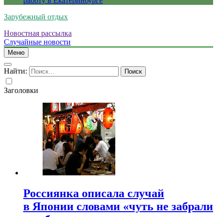
работу в Екатеринбурге
Зарубежный отдых
Новостная рассылка
Случайные новости
Меню
Найти:
Заголовки
Россиянка описала случай
в Японии словами «чуть не забрали