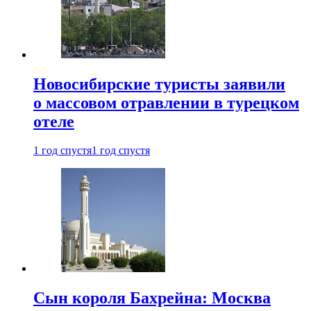
Новосибирские туристы заявили
о массовом отравлении в турецком
отеле
1 год спустя
1 год спустя
Сын короля Бахрейна: Москва