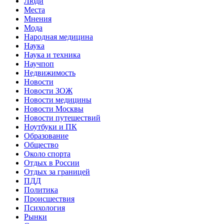
Люди
Места
Мнения
Мода
Народная медицина
Наука
Наука и техника
Научпоп
Недвижимость
Новости
Новости ЗОЖ
Новости медицины
Новости Москвы
Новости путешествий
Ноутбуки и ПК
Образование
Общество
Около спорта
Отдых в России
Отдых за границей
ПДД
Политика
Происшествия
Психология
Рынки