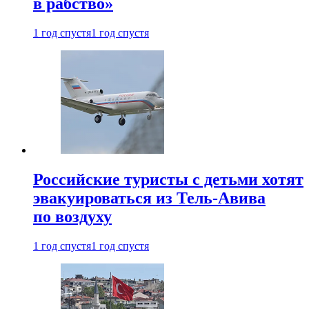
в рабство»
1 год спустя
1 год спустя
Российские туристы с детьми хотят
эвакуироваться из Тель-Авива
по воздуху
1 год спустя
1 год спустя