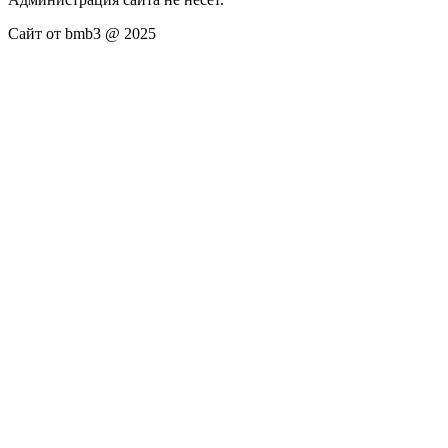
Сайт от bmb3 @ 2025