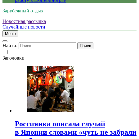
работу в Екатеринбурге
Зарубежный отдых
Новостная рассылка
Случайные новости
Меню
Найти:
Заголовки
Россиянка описала случай
в Японии словами «чуть не забрали