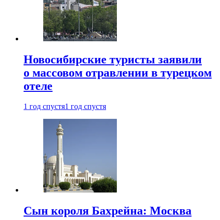
Новосибирские туристы заявили
о массовом отравлении в турецком
отеле
1 год спустя
1 год спустя
Сын короля Бахрейна: Москва