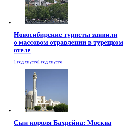
Новосибирские туристы заявили
о массовом отравлении в турецком
отеле
1 год спустя
1 год спустя
Сын короля Бахрейна: Москва