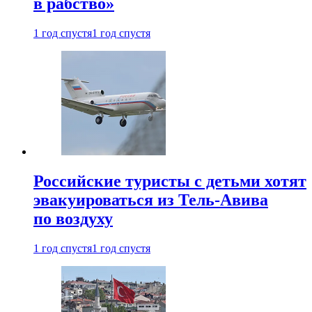
в рабство»
1 год спустя
1 год спустя
Российские туристы с детьми хотят
эвакуироваться из Тель-Авива
по воздуху
1 год спустя
1 год спустя