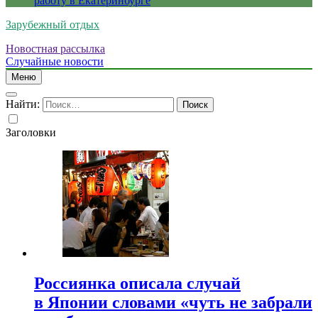
работу в Екатеринбурге
Зарубежный отдых
Новостная рассылка
Случайные новости
Меню
Найти:
Заголовки
Россиянка описала случай
в Японии словами «чуть не забрали