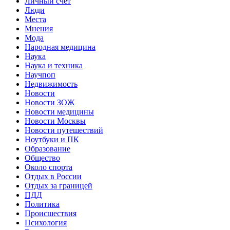
Личный счет
Люди
Места
Мнения
Мода
Народная медицина
Наука
Наука и техника
Научпоп
Недвижимость
Новости
Новости ЗОЖ
Новости медицины
Новости Москвы
Новости путешествий
Ноутбуки и ПК
Образование
Общество
Около спорта
Отдых в России
Отдых за границей
ПДД
Политика
Происшествия
Психология