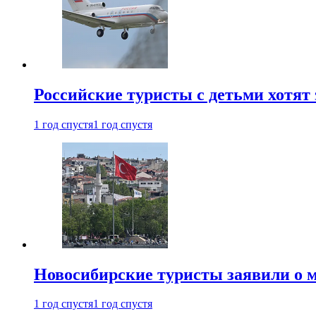
Российские туристы с детьми хотят 
1 год спустя
1 год спустя
Новосибирские туристы заявили о м
1 год спустя
1 год спустя