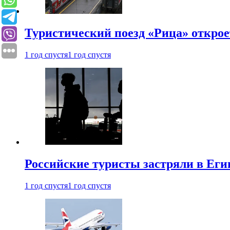
Туристический поезд «Рица» откро
1 год спустя
1 год спустя
Российские туристы застряли в Еги
1 год спустя
1 год спустя