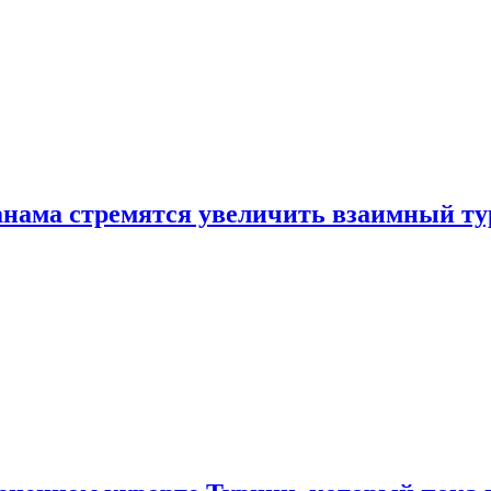
нама стремятся увеличить взаимный ту