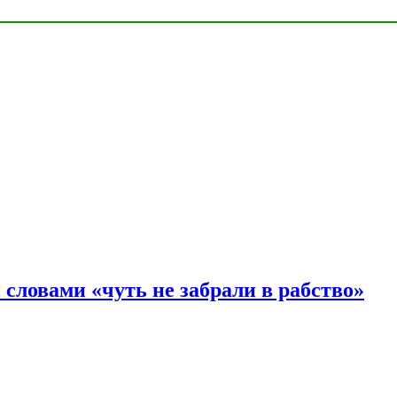
словами «чуть не забрали в рабство»