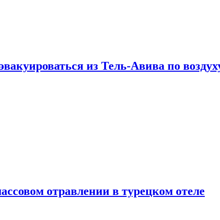
эвакуироваться из Тель-Авива по воздух
ассовом отравлении в турецком отеле