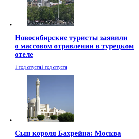
Новосибирские туристы заявили
о массовом отравлении в турецком
отеле
1 год спустя
1 год спустя
Сын короля Бахрейна: Москва