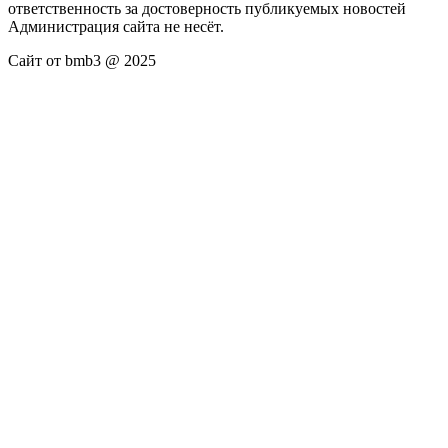
ответственность за достоверность публикуемых новостей
Администрация сайта не несёт.
Сайт от bmb3 @ 2025