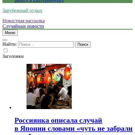
работу в Екатеринбурге
Зарубежный отдых
Новостная рассылка
Случайные новости
Меню
Найти:
Заголовки
Россиянка описала случай
в Японии словами «чуть не забрали