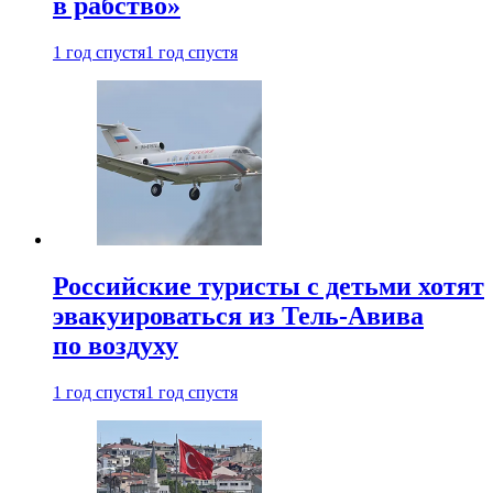
в рабство»
1 год спустя
1 год спустя
Российские туристы с детьми хотят
эвакуироваться из Тель-Авива
по воздуху
1 год спустя
1 год спустя