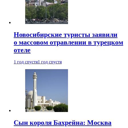
Новосибирские туристы заявили
о массовом отравлении в турецком
отеле
1 год спустя
1 год спустя
Сын короля Бахрейна: Москва