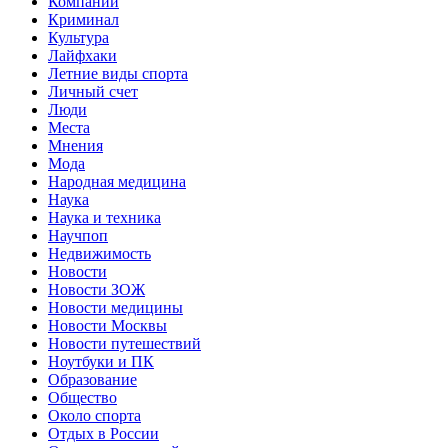
Компании
Криминал
Культура
Лайфхаки
Летние виды спорта
Личный счет
Люди
Места
Мнения
Мода
Народная медицина
Наука
Наука и техника
Научпоп
Недвижимость
Новости
Новости ЗОЖ
Новости медицины
Новости Москвы
Новости путешествий
Ноутбуки и ПК
Образование
Общество
Около спорта
Отдых в России