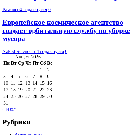
Рамблер
4 года спустя
0
Европейское космическое агентство
создает орбитальную службу по уборке
мусора
Naked-Science.ru
4 года спустя
0
Август 2026
Пн
Вт
Ср
Чт
Пт
Сб
Вс
1
2
3
4
5
6
7
8
9
10
11
12
13
14
15
16
17
18
19
20
21
22
23
24
25
26
27
28
29
30
31
« Июл
Рубрики
Автоновости