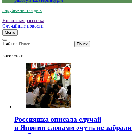
работу в Екатеринбурге
Зарубежный отдых
Новостная рассылка
Случайные новости
Меню
Найти:
Заголовки
Россиянка описала случай
в Японии словами «чуть не забрали