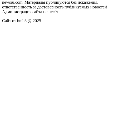
newsru.com. Материалы публикуются без искажения,
ответственность за достоверность публикуемых новостей
Администрация сайта не несёт.
Сайт от bmb3 @ 2025