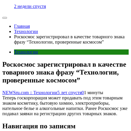
2 недели спустя
Главная
Технологии
Роскосмос зарегистрировал в качестве товарного знака
фразу “Технологии, проверенные космосом”
Технологии
Роскосмос зарегистрировал в качестве
товарного знака фразу “Технологии,
проверенные космосом”
NEWSru.com :: Технологии
5 лет спустя
0
1 минуты
Теперь госкорпорация может продавать под этим товарным
знаком косметику, бытовую химию, электроприборы,
нательное белье и алкогольные напитки. Ранее Роскосмос уже
подавал заявки на регистрацию других товарных знаков.
Навигация по записям