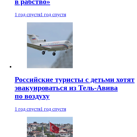
в рабство»
1 год спустя
1 год спустя
Российские туристы с детьми хотят
эвакуироваться из Тель-Авива
по воздуху
1 год спустя
1 год спустя