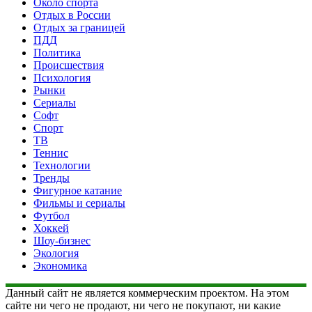
Около спорта
Отдых в России
Отдых за границей
ПДД
Политика
Происшествия
Психология
Рынки
Сериалы
Софт
Спорт
ТВ
Теннис
Технологии
Тренды
Фигурное катание
Фильмы и сериалы
Футбол
Хоккей
Шоу-бизнес
Экология
Экономика
Данный сайт не является коммерческим проектом. На этом
сайте ни чего не продают, ни чего не покупают, ни какие