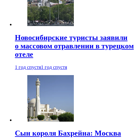
Новосибирские туристы заявили
о массовом отравлении в турецком
отеле
1 год спустя
1 год спустя
Сын короля Бахрейна: Москва