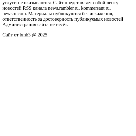
услуги не оказываются. Сайт представляет собой ленту
новостей RSS канала news.rambler.ru, kommersant.ru,
newsru.com. Материалы публикуются без искажения,
ответственность за достоверность публикуемых новостей
Администрация сайта не несёт.
Сайт от bmb3 @ 2025