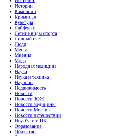
Интернет
Истории
Компании
Криминал
Культура
Лайфхаки
Летние виды спорта
Личный счет
Люди
Места
Мнения
Мода
Народная медицина
Наука
Наука и техника
Научпоп
Недвижимость
Новости
Новости ЗОЖ
Новости медицины
Новости Москвы
Новости путешествий
Ноутбуки и ПК
Образование
Общество