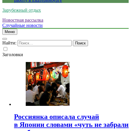
работу в Екатеринбурге
Зарубежный отдых
Новостная рассылка
Случайные новости
Меню
Найти:
Заголовки
Россиянка описала случай
в Японии словами «чуть не забрали