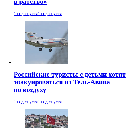
в рабство»
1 год спустя
1 год спустя
Российские туристы с детьми хотят
эвакуироваться из Тель-Авива
по воздуху
1 год спустя
1 год спустя