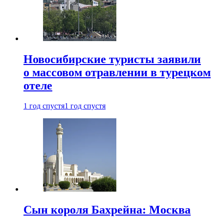
Новосибирские туристы заявили
о массовом отравлении в турецком
отеле
1 год спустя
1 год спустя
Сын короля Бахрейна: Москва