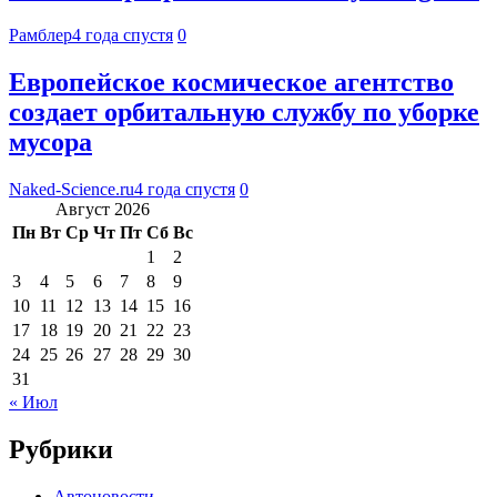
Рамблер
4 года спустя
0
Европейское космическое агентство
создает орбитальную службу по уборке
мусора
Naked-Science.ru
4 года спустя
0
Август 2026
Пн
Вт
Ср
Чт
Пт
Сб
Вс
1
2
3
4
5
6
7
8
9
10
11
12
13
14
15
16
17
18
19
20
21
22
23
24
25
26
27
28
29
30
31
« Июл
Рубрики
Автоновости