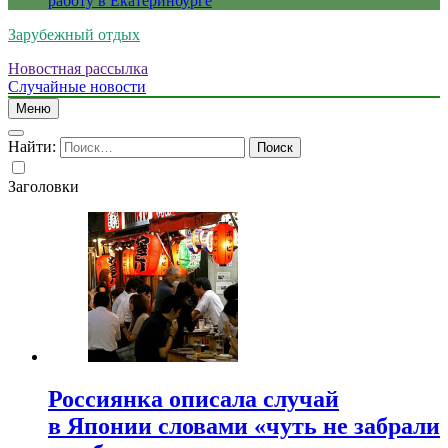
работу в Екатеринбурге
Зарубежный отдых
Новостная рассылка
Случайные новости
Меню
Найти:
Заголовки
Россиянка описала случай
в Японии словами «чуть не забрали