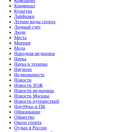
Компании
Криминал
Культура
Лайфхаки
Летние виды спорта
Личный счет
Люди
Места
Мнения
Мода
Народная медицина
Наука
Наука и техника
Научпоп
Недвижимость
Новости
Новости ЗОЖ
Новости медицины
Новости Москвы
Новости путешествий
Ноутбуки и ПК
Образование
Общество
Около спорта
Отдых в России