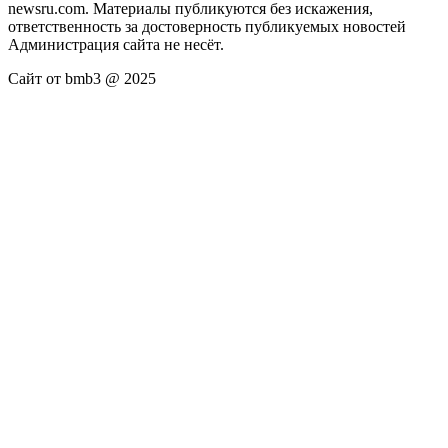
newsru.com. Материалы публикуются без искажения,
ответственность за достоверность публикуемых новостей
Администрация сайта не несёт.
Сайт от bmb3 @ 2025